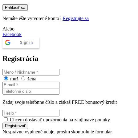
Nemáte ešte vytvorené konto?
Registrujte sa
Alebo
Facebook
Sign in
Registrácia
muž
žena
Zadaj svoje telefónne číslo a získaš FREE bonusový kredit
Chcem dostávať upozornenia na zaujímavé ponuky
Registrovať
Nesprávne vyplnené údaje, prosím skontrolujte formulár.