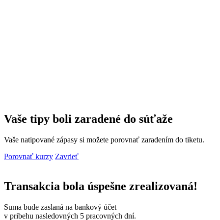
Vaše tipy boli zaradené do súťaže
Vaše natipované zápasy si možete porovnať zaradením do tiketu.
Porovnať kurzy
Zavrieť
Transakcia bola úspešne zrealizovaná!
Suma
bude zaslaná na bankový účet
v pribehu nasledovných 5 pracovných dní.