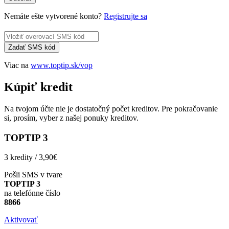
Nemáte ešte vytvorené konto?
Registrujte sa
Zadať SMS kód
Viac na
www.toptip.sk/vop
Kúpiť kredit
Na tvojom účte nie je dostatočný počet kreditov. Pre pokračovanie
si, prosím, vyber z našej ponuky kreditov.
TOPTIP 3
3 kredity / 3,90€
Pošli SMS v tvare
TOPTIP 3
na telefónne číslo
8866
Aktivovať