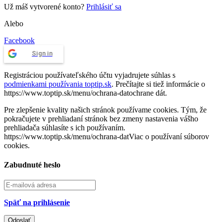
Už máš vytvorené konto?
Prihlásiť sa
Alebo
Facebook
Sign in
Registráciou používateľského účtu vyjadrujete súhlas s
podmienkami používania toptip.sk
. Prečítajte si tiež informácie o
https://www.toptip.sk/menu/ochrana-datochrane dát.
Pre zlepšenie kvality našich stránok používame cookies. Tým, že
pokračujete v prehliadaní stránok bez zmeny nastavenia vášho
prehliadača súhlasíte s ich používaním.
https://www.toptip.sk/menu/ochrana-datViac o používaní súborov
cookies.
Zabudnuté heslo
Späť na prihlásenie